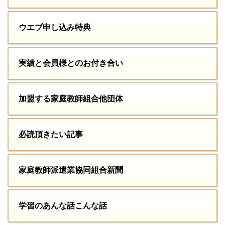
ウエブ申し込み特典
実績と会員様とのお付き合い
加盟する家庭教師組合他団体
必読頂きたい記事
家庭教師派遣業協同組合新聞
学習のあんな話こんな話