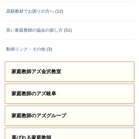
高額教材でお困りの方へ
(12)
良い家庭教師の協会の探し方
(51)
動画リンク・その他
(3)
家庭教師アズ金沢教室
家庭教師のアズ岐阜
家庭教師のアズグループ
喜ばれる家庭教師