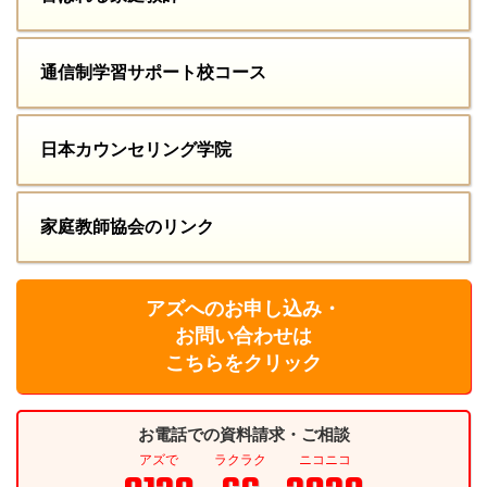
通信制学習サポート校コース
日本カウンセリング学院
家庭教師協会のリンク
アズへのお申し込み・
お問い合わせは
こちらをクリック
お電話での資料請求・ご相談
アズで
ラクラク
ニコニコ