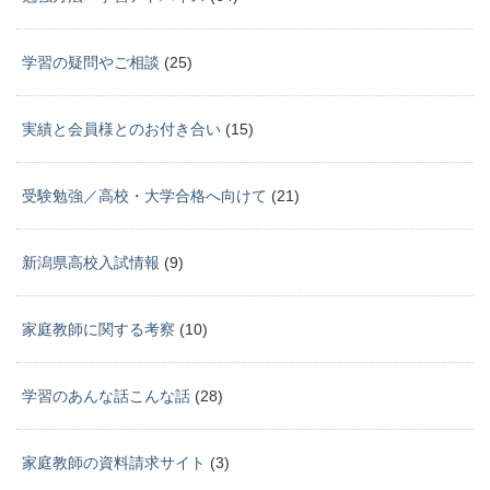
学習の疑問やご相談
(25)
実績と会員様とのお付き合い
(15)
受験勉強／高校・大学合格へ向けて
(21)
新潟県高校入試情報
(9)
家庭教師に関する考察
(10)
学習のあんな話こんな話
(28)
家庭教師の資料請求サイト
(3)