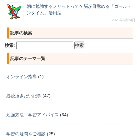
朝に勉強するメリットって？脳が目覚める「ゴールデ
ンタイム」活用法
2025年6月24日
記事の検索
検索:
記事のテーマ一覧
オンライン指導
(1)
必読頂きたい記事
(47)
勉強方法・学習アドバイス
(64)
学習の疑問やご相談
(25)