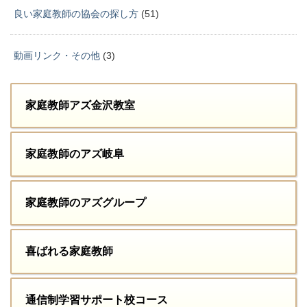
良い家庭教師の協会の探し方
(51)
動画リンク・その他
(3)
家庭教師アズ金沢教室
家庭教師のアズ岐阜
家庭教師のアズグループ
喜ばれる家庭教師
通信制学習サポート校コース