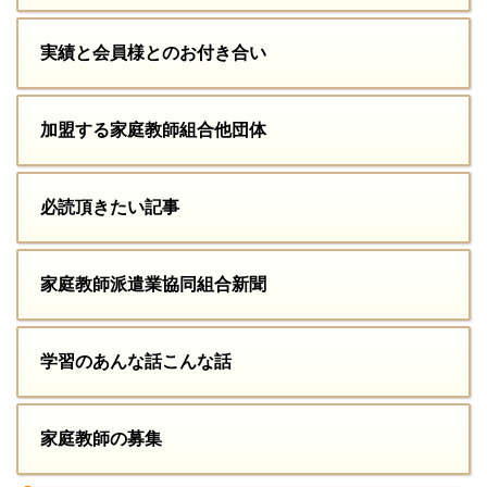
実績と会員様とのお付き合い
加盟する家庭教師組合他団体
必読頂きたい記事
家庭教師派遣業協同組合新聞
学習のあんな話こんな話
家庭教師の募集