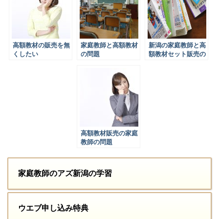
高額教材の販売を無
家庭教師と高額教材
新潟の家庭教師と高
くしたい
の問題
額教材セット販売の
推移
高額教材販売の家庭
教師の問題
家庭教師のアズ新潟の学習
ウエブ申し込み特典