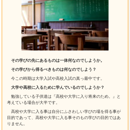
その学びの先にあるものは一体何なのでしようか。
その学びから得るべきものは何なのでしよう？
今この時期は大学入試や高校入試の真っ最中です。
大学や高校に入るために学んでいるのでしようか？
勉強している子供達は『高校や大学に入り将来のため。』と
考えている場合が大半です。
高校や大学に入る事は自分にふさわしい学びの場を得る事が
目的であって、高校や大学に入る事そのもの学びの目的ではあ
りません。