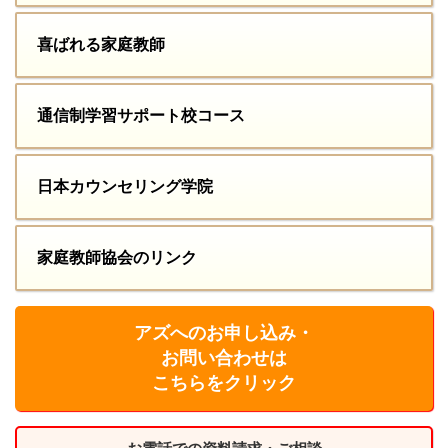
喜ばれる家庭教師
通信制学習サポート校コース
日本カウンセリング学院
家庭教師協会のリンク
アズへのお申し込み・
お問い合わせは
こちらをクリック