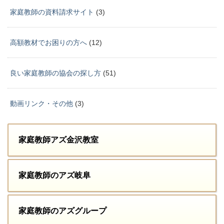
家庭教師の資料請求サイト
(3)
高額教材でお困りの方へ
(12)
良い家庭教師の協会の探し方
(51)
動画リンク・その他
(3)
家庭教師アズ金沢教室
家庭教師のアズ岐阜
家庭教師のアズグループ