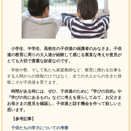
小学生、中学生、高校生の子供達の保護者のみなさま。子供
達の教育に周りの大人達が経験して感じる素直な考えや意見が
とても大切で貴重な財産なのです。
学校や塾、そして私たち家庭教師など、教育に携わる仕事を
する人間からの情報だけではなく、全ての大人からの生きた情
報こそが子供達を育てます。
時間がある時には、ぜひ、子供達のために『学びの目的』や
『学びの先にあるもの』などに考えを巡らしてみて、お父さま
お母さまの意見を確認し、子供達と話す機会を作って欲しいと
思います。
【参考記事】
子供たちの学力についての考察