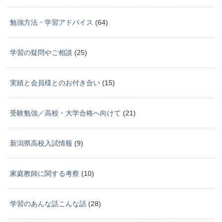
勉強方法・学習アドバイス
(64)
学習の疑問やご相談
(25)
実績と会員様とのお付き合い
(15)
受験勉強／高校・大学合格へ向けて
(21)
新潟県高校入試情報
(9)
家庭教師に関する考察
(10)
学習のあんな話こんな話
(28)