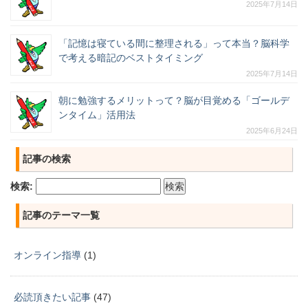
2025年7月14日
「記憶は寝ている間に整理される」って本当？脳科学
で考える暗記のベストタイミング
2025年7月14日
朝に勉強するメリットって？脳が目覚める「ゴールデ
ンタイム」活用法
2025年6月24日
記事の検索
検索:
記事のテーマ一覧
オンライン指導
(1)
必読頂きたい記事
(47)