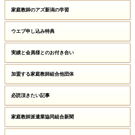
家庭教師のアズ新潟の学習
ウエブ申し込み特典
実績と会員様とのお付き合い
加盟する家庭教師組合他団体
必読頂きたい記事
家庭教師派遣業協同組合新聞