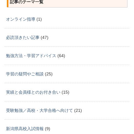
記事のテーマ一覧
オンライン指導
(1)
必読頂きたい記事
(47)
勉強方法・学習アドバイス
(64)
学習の疑問やご相談
(25)
実績と会員様とのお付き合い
(15)
受験勉強／高校・大学合格へ向けて
(21)
新潟県高校入試情報
(9)