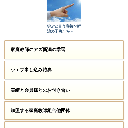
学ぶと言う意義〜新
潟の子供たちへ
家庭教師のアズ新潟の学習
ウエブ申し込み特典
実績と会員様とのお付き合い
加盟する家庭教師組合他団体