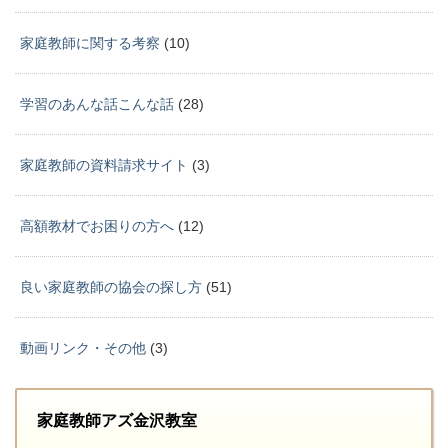
家庭教師に関する考察
(10)
学習のあんな話こんな話
(28)
家庭教師の資料請求サイト
(3)
高額教材でお困りの方へ
(12)
良い家庭教師の協会の探し方
(51)
動画リンク・その他
(3)
家庭教師アズ金沢教室