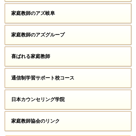
家庭教師のアズ岐阜
家庭教師のアズグループ
喜ばれる家庭教師
通信制学習サポート校コース
日本カウンセリング学院
家庭教師協会のリンク