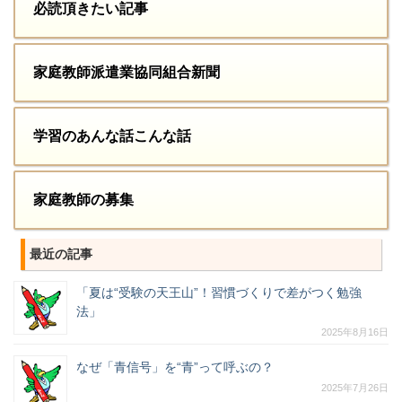
必読頂きたい記事
家庭教師派遣業協同組合新聞
学習のあんな話こんな話
家庭教師の募集
最近の記事
「夏は“受験の天王山”！習慣づくりで差がつく勉強
法」
2025年8月16日
なぜ「青信号」を“青”って呼ぶの？
2025年7月26日