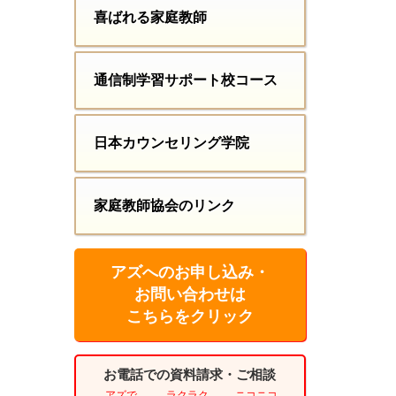
喜ばれる家庭教師
通信制学習サポート校コース
日本カウンセリング学院
家庭教師協会のリンク
アズへのお申し込み・
お問い合わせは
こちらをクリック
お電話での資料請求・ご相談
アズで
ラクラク
ニコニコ