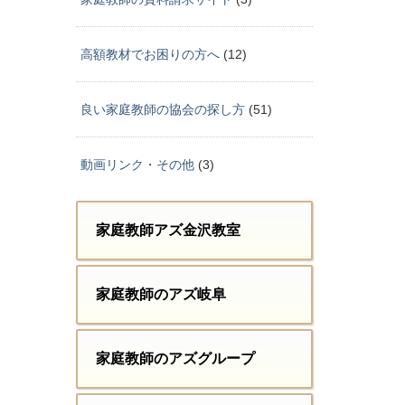
高額教材でお困りの方へ
(12)
良い家庭教師の協会の探し方
(51)
動画リンク・その他
(3)
家庭教師アズ金沢教室
家庭教師のアズ岐阜
家庭教師のアズグループ