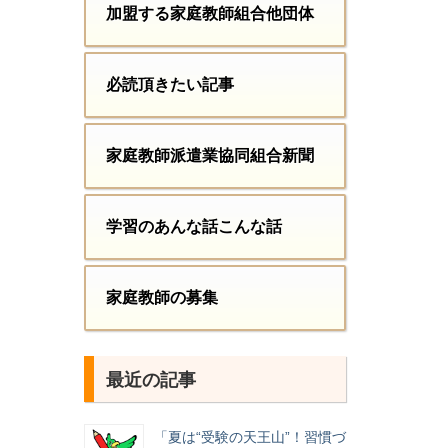
加盟する家庭教師組合他団体
必読頂きたい記事
家庭教師派遣業協同組合新聞
学習のあんな話こんな話
家庭教師の募集
最近の記事
「夏は“受験の天王山”！習慣づ