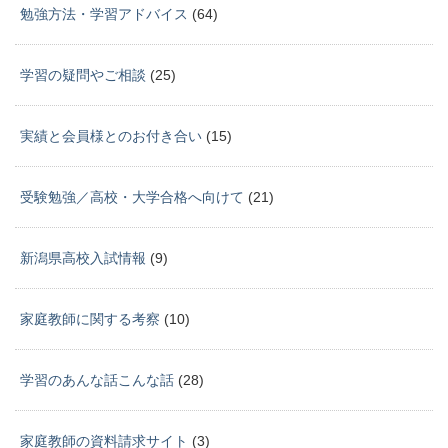
勉強方法・学習アドバイス
(64)
学習の疑問やご相談
(25)
実績と会員様とのお付き合い
(15)
受験勉強／高校・大学合格へ向けて
(21)
新潟県高校入試情報
(9)
家庭教師に関する考察
(10)
学習のあんな話こんな話
(28)
家庭教師の資料請求サイト
(3)