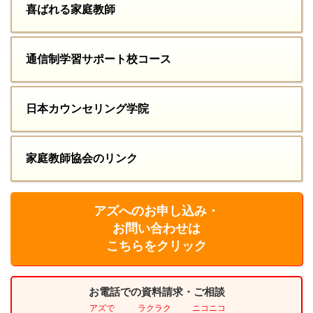
喜ばれる家庭教師
通信制学習サポート校コース
日本カウンセリング学院
家庭教師協会のリンク
アズへのお申し込み・
お問い合わせは
こちらをクリック
お電話での資料請求・ご相談
アズで
ラクラク
ニコニコ