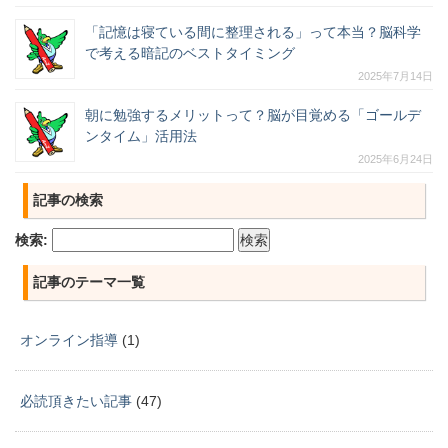
「記憶は寝ている間に整理される」って本当？脳科学
で考える暗記のベストタイミング
2025年7月14日
朝に勉強するメリットって？脳が目覚める「ゴールデ
ンタイム」活用法
2025年6月24日
記事の検索
検索:
記事のテーマ一覧
オンライン指導
(1)
必読頂きたい記事
(47)