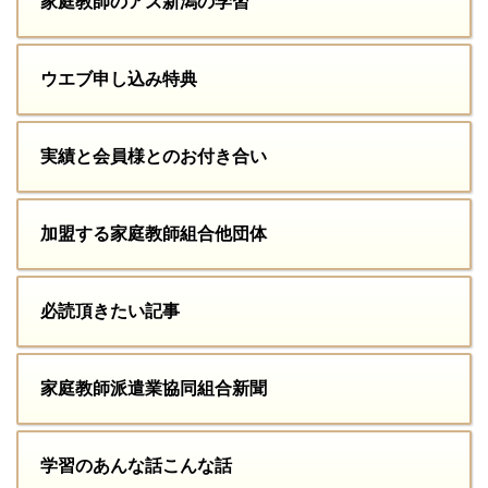
家庭教師のアズ新潟の学習
ウエブ申し込み特典
実績と会員様とのお付き合い
加盟する家庭教師組合他団体
必読頂きたい記事
家庭教師派遣業協同組合新聞
学習のあんな話こんな話