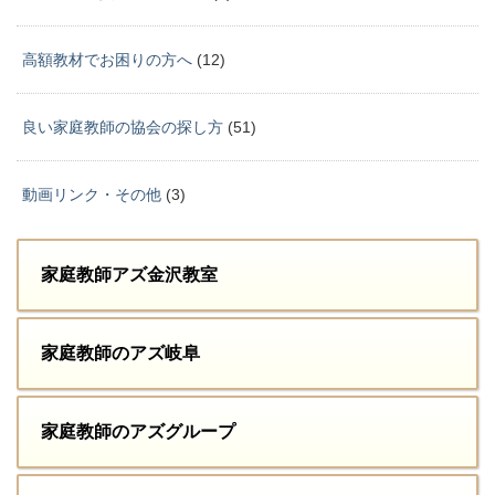
高額教材でお困りの方へ
(12)
良い家庭教師の協会の探し方
(51)
動画リンク・その他
(3)
家庭教師アズ金沢教室
家庭教師のアズ岐阜
家庭教師のアズグループ