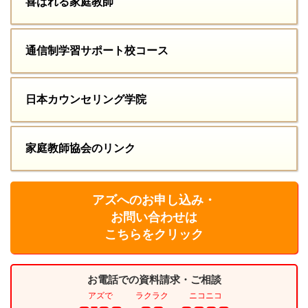
喜ばれる家庭教師
通信制学習サポート校コース
日本カウンセリング学院
家庭教師協会のリンク
アズへのお申し込み・
お問い合わせは
こちらをクリック
お電話での資料請求・ご相談
アズで
ラクラク
ニコニコ