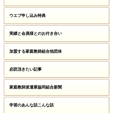
ウエブ申し込み特典
実績と会員様とのお付き合い
加盟する家庭教師組合他団体
必読頂きたい記事
家庭教師派遣業協同組合新聞
学習のあんな話こんな話