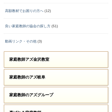
高額教材でお困りの方へ
(12)
良い家庭教師の協会の探し方
(51)
動画リンク・その他
(3)
家庭教師アズ金沢教室
家庭教師のアズ岐阜
家庭教師のアズグループ