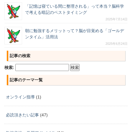
「記憶は寝ている間に整理される」って本当？脳科学
で考える暗記のベストタイミング
2025年7月14日
朝に勉強するメリットって？脳が目覚める「ゴールデ
ンタイム」活用法
2025年6月24日
記事の検索
検索:
記事のテーマ一覧
オンライン指導
(1)
必読頂きたい記事
(47)