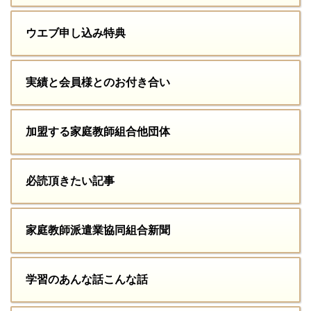
ウエブ申し込み特典
実績と会員様とのお付き合い
加盟する家庭教師組合他団体
必読頂きたい記事
家庭教師派遣業協同組合新聞
学習のあんな話こんな話