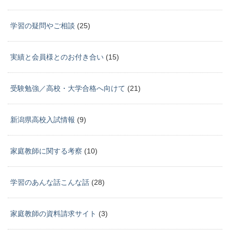
学習の疑問やご相談
(25)
実績と会員様とのお付き合い
(15)
受験勉強／高校・大学合格へ向けて
(21)
新潟県高校入試情報
(9)
家庭教師に関する考察
(10)
学習のあんな話こんな話
(28)
家庭教師の資料請求サイト
(3)