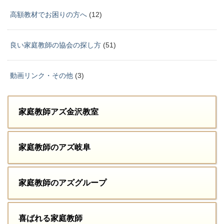
高額教材でお困りの方へ
(12)
良い家庭教師の協会の探し方
(51)
動画リンク・その他
(3)
家庭教師アズ金沢教室
家庭教師のアズ岐阜
家庭教師のアズグループ
喜ばれる家庭教師