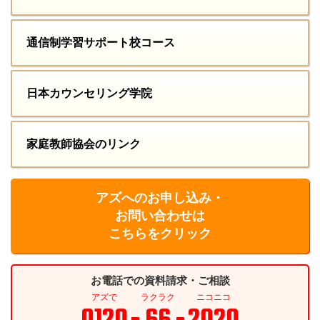
通信制学習サポート校コース
日本カウンセリング学院
家庭教師協会のリンク
アズへのお申し込み・
お問い合わせは
こちらをクリック
お電話での資料請求・ご相談
アズで
ラクラク
ニコニコ