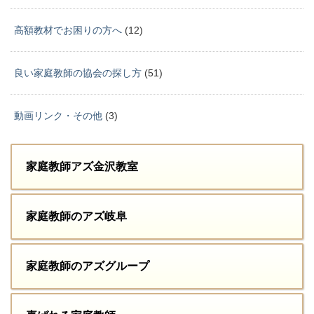
高額教材でお困りの方へ
(12)
良い家庭教師の協会の探し方
(51)
動画リンク・その他
(3)
家庭教師アズ金沢教室
家庭教師のアズ岐阜
家庭教師のアズグループ