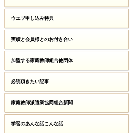
ウエブ申し込み特典
実績と会員様とのお付き合い
加盟する家庭教師組合他団体
必読頂きたい記事
家庭教師派遣業協同組合新聞
学習のあんな話こんな話