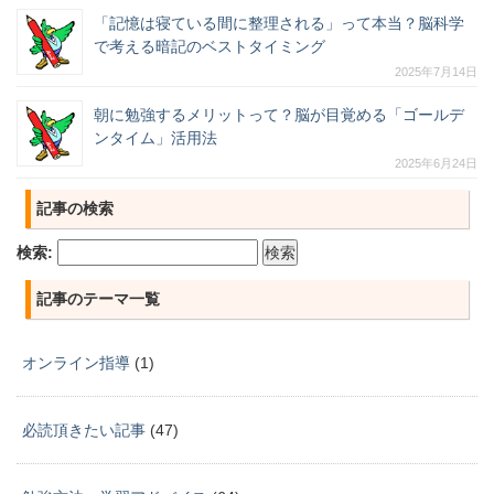
「記憶は寝ている間に整理される」って本当？脳科学
で考える暗記のベストタイミング
2025年7月14日
朝に勉強するメリットって？脳が目覚める「ゴールデ
ンタイム」活用法
2025年6月24日
記事の検索
検索:
記事のテーマ一覧
オンライン指導
(1)
必読頂きたい記事
(47)