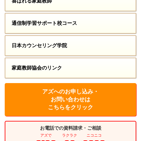
喜ばれる家庭教師
通信制学習サポート校コース
日本カウンセリング学院
家庭教師協会のリンク
アズへのお申し込み・
お問い合わせは
こちらをクリック
お電話での資料請求・ご相談
アズで
ラクラク
ニコニコ