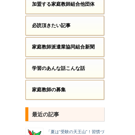
加盟する家庭教師組合他団体
必読頂きたい記事
家庭教師派遣業協同組合新聞
学習のあんな話こんな話
家庭教師の募集
最近の記事
「夏は“受験の天王山”！習慣づ