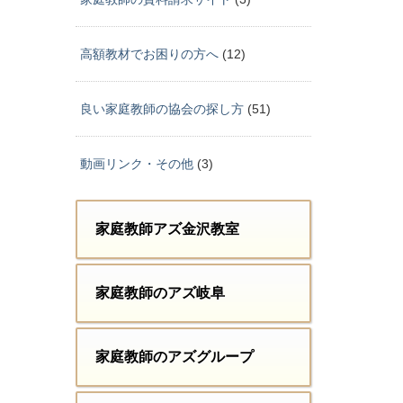
高額教材でお困りの方へ
(12)
良い家庭教師の協会の探し方
(51)
動画リンク・その他
(3)
家庭教師アズ金沢教室
家庭教師のアズ岐阜
家庭教師のアズグループ