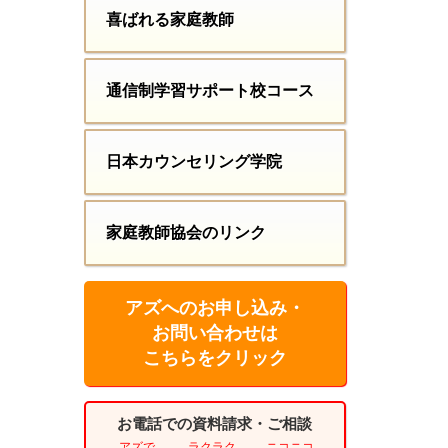
喜ばれる家庭教師
通信制学習サポート校コース
日本カウンセリング学院
家庭教師協会のリンク
アズへのお申し込み・
お問い合わせは
こちらをクリック
お電話での資料請求・ご相談
アズで
ラクラク
ニコニコ