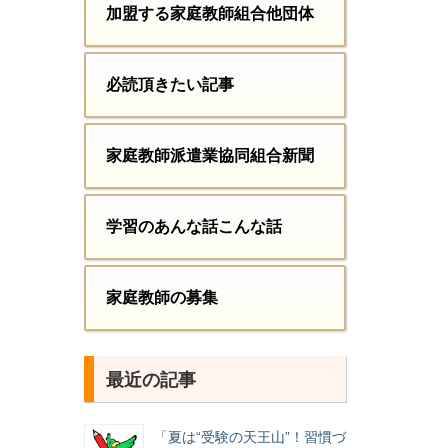
加盟する家庭教師組合他団体
必読頂きたい記事
家庭教師派遣業協同組合新聞
学習のあんな話こんな話
家庭教師の募集
最近の記事
「夏は“受験の天王山”！習慣づ