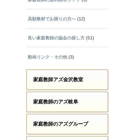
高額教材でお困りの方へ
(12)
良い家庭教師の協会の探し方
(51)
動画リンク・その他
(3)
家庭教師アズ金沢教室
家庭教師のアズ岐阜
家庭教師のアズグループ