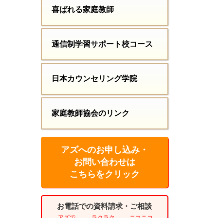
喜ばれる家庭教師
通信制学習サポート校コース
日本カウンセリング学院
家庭教師協会のリンク
アズへのお申し込み・
お問い合わせは
こちらをクリック
お電話での資料請求・ご相談
アズで
ラクラク
ニコニコ